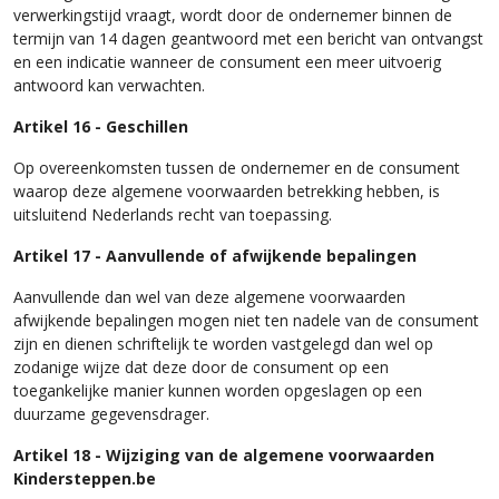
verwerkingstijd vraagt, wordt door de ondernemer binnen de
termijn van 14 dagen geantwoord met een bericht van ontvangst
en een indicatie wanneer de consument een meer uitvoerig
antwoord kan verwachten.
Artikel 16 - Geschillen
Op overeenkomsten tussen de ondernemer en de consument
waarop deze algemene voorwaarden betrekking hebben, is
uitsluitend Nederlands recht van toepassing.
Artikel 17 - Aanvullende of afwijkende bepalingen
Aanvullende dan wel van deze algemene voorwaarden
afwijkende bepalingen mogen niet ten nadele van de consument
zijn en dienen schriftelijk te worden vastgelegd dan wel op
zodanige wijze dat deze door de consument op een
toegankelijke manier kunnen worden opgeslagen op een
duurzame gegevensdrager.
Artikel 18 - Wijziging van de algemene voorwaarden
Kindersteppen.be