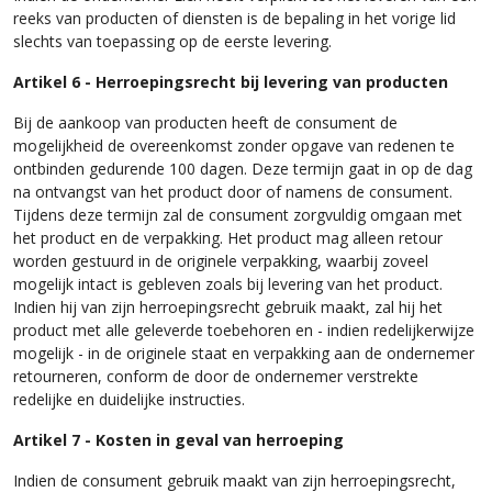
reeks van producten of diensten is de bepaling in het vorige lid
slechts van toepassing op de eerste levering.
Artikel 6 - Herroepingsrecht bij levering van producten
Bij de aankoop van producten heeft de consument de
mogelijkheid de overeenkomst zonder opgave van redenen te
ontbinden gedurende 100 dagen. Deze termijn gaat in op de dag
na ontvangst van het product door of namens de consument.
Tijdens deze termijn zal de consument zorgvuldig omgaan met
het product en de verpakking. Het product mag alleen retour
worden gestuurd in de originele verpakking, waarbij zoveel
mogelijk intact is gebleven zoals bij levering van het product.
Indien hij van zijn herroepingsrecht gebruik maakt, zal hij het
product met alle geleverde toebehoren en - indien redelijkerwijze
mogelijk - in de originele staat en verpakking aan de ondernemer
retourneren, conform de door de ondernemer verstrekte
redelijke en duidelijke instructies.
Artikel 7 - Kosten in geval van herroeping
Indien de consument gebruik maakt van zijn herroepingsrecht,