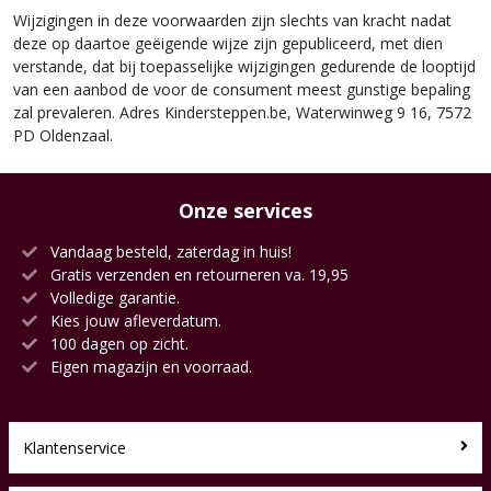
Wijzigingen in deze voorwaarden zijn slechts van kracht nadat
deze op daartoe geëigende wijze zijn gepubliceerd, met dien
verstande, dat bij toepasselijke wijzigingen gedurende de looptijd
van een aanbod de voor de consument meest gunstige bepaling
zal prevaleren. Adres Kindersteppen.be, Waterwinweg 9 16, 7572
PD Oldenzaal.
Onze services
Vandaag besteld, zaterdag in huis!
Gratis verzenden en retourneren va. 19,95
Volledige garantie.
Kies jouw afleverdatum.
100 dagen op zicht.
Eigen magazijn en voorraad.
Klantenservice