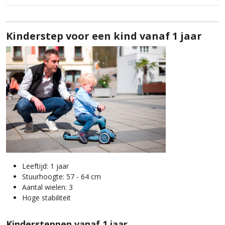
Kinderstep voor een kind vanaf 1 jaar
Leeftijd: 1 jaar
Stuurhoogte: 57 - 64 cm
Aantal wielen: 3
Hoge stabiliteit
Kindersteppen vanaf 1 jaar