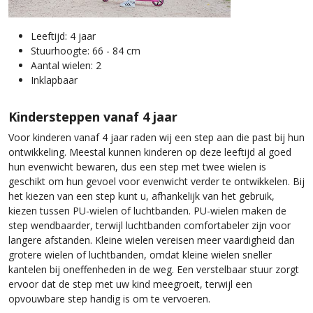
Leeftijd: 4 jaar
Stuurhoogte: 66 - 84 cm
Aantal wielen: 2
Inklapbaar
Kindersteppen vanaf 4 jaar
Voor kinderen vanaf 4 jaar raden wij een step aan die past bij hun
ontwikkeling. Meestal kunnen kinderen op deze leeftijd al goed
hun evenwicht bewaren, dus een step met twee wielen is
geschikt om hun gevoel voor evenwicht verder te ontwikkelen. Bij
het kiezen van een step kunt u, afhankelijk van het gebruik,
kiezen tussen PU-wielen of luchtbanden. PU-wielen maken de
step wendbaarder, terwijl luchtbanden comfortabeler zijn voor
langere afstanden. Kleine wielen vereisen meer vaardigheid dan
grotere wielen of luchtbanden, omdat kleine wielen sneller
kantelen bij oneffenheden in de weg. Een verstelbaar stuur zorgt
ervoor dat de step met uw kind meegroeit, terwijl een
opvouwbare step handig is om te vervoeren.