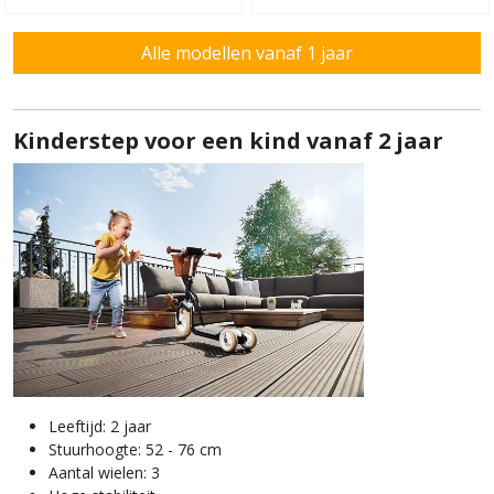
Alle modellen vanaf 1 jaar
Kinderstep voor een kind vanaf 2 jaar
Leeftijd: 2 jaar
Stuurhoogte: 52 - 76 cm
Aantal wielen: 3