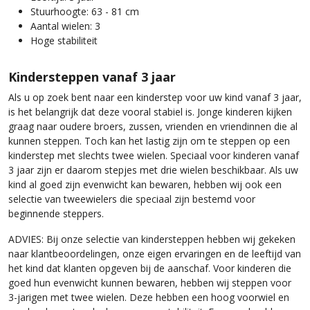
Stuurhoogte: 63 - 81 cm
Aantal wielen: 3
Hoge stabiliteit
Kindersteppen vanaf 3 jaar
Als u op zoek bent naar een kinderstep voor uw kind vanaf 3 jaar,
is het belangrijk dat deze vooral stabiel is. Jonge kinderen kijken
graag naar oudere broers, zussen, vrienden en vriendinnen die al
kunnen steppen. Toch kan het lastig zijn om te steppen op een
kinderstep met slechts twee wielen. Speciaal voor kinderen vanaf
3 jaar zijn er daarom stepjes met drie wielen beschikbaar. Als uw
kind al goed zijn evenwicht kan bewaren, hebben wij ook een
selectie van tweewielers die speciaal zijn bestemd voor
beginnende steppers.
ADVIES: Bij onze selectie van kindersteppen hebben wij gekeken
naar klantbeoordelingen, onze eigen ervaringen en de leeftijd van
het kind dat klanten opgeven bij de aanschaf. Voor kinderen die
goed hun evenwicht kunnen bewaren, hebben wij steppen voor
3-jarigen met twee wielen. Deze hebben een hoog voorwiel en