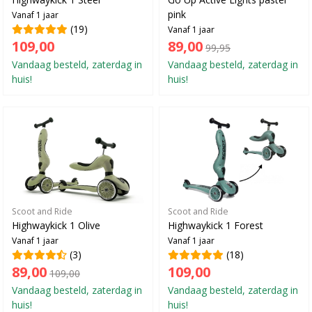
pink
Vanaf 1 jaar
(19)
Vanaf 1 jaar
109,00
89,00
99,95
Vandaag besteld, zaterdag in
Vandaag besteld, zaterdag in
huis!
huis!
Scoot and Ride
Scoot and Ride
Highwaykick 1 Olive
Highwaykick 1 Forest
Vanaf 1 jaar
Vanaf 1 jaar
(3)
(18)
89,00
109,00
109,00
Vandaag besteld, zaterdag in
Vandaag besteld, zaterdag in
huis!
huis!