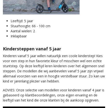
Leeftijd: 5 jaar
Stuurhoogte: 66 - 100 cm
Aantal wielen: 2
Inklapbaar
Kindersteppen vanaf 5 jaar
Kinderen vanaf 5 jaar willen natuurlijk een coole kinderstep! Kies
voor een step in hun favoriete kleur of misschien wel een echte
stuntstep. Op deze leeftijd leren kinderen over het algemeen snel
steppen. De modellen die wij aanbevelen vanaf 5 jaar zijn vrijwel
allemaal voorzien van een in hoogte verstelbaar stuur. Zo kan uw
kind er jarenlang plezier van hebben.
ADVIES: Onze selectie van modellen voor kinderen vanaf 4 jaar is
gebaseerd op klantbeoordelingen, onze eigen ervaring en de
leeftijd van het kind die onze klanten bij de aankoop opgeven.