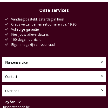
Onze services
Vandaag besteld, zaterdag in huis!
Gratis verzenden en retourneren va. 19,95
Volledige garantie.
Kies jouw afleverdatum.
100 dagen op zicht.
Eigen magazijn en voorraad.
Klantenservice
Contact
Over ons
Toyfan BV
Kindersteppen.be