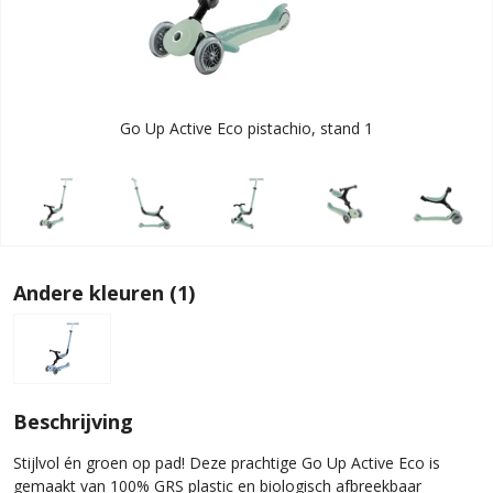
Go Up Active Eco pistachio, stand 1
Andere kleuren (1)
Beschrijving
Stijlvol én groen op pad! Deze prachtige Go Up Active Eco is
gemaakt van 100% GRS plastic en biologisch afbreekbaar