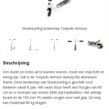
Streetsurfing kinderstep Torpedo Armour
Beschrijving
Om stunts en tricks uit te kunnen voeren, moet een step licht en
stevig zijn. Dat is de Torpedo Armour dankzij het aluminium
frame. Deze kinderstep van Streetsurfing is geschikt voor
kinderen vanaf 8 jaar. Het vaste stuur heeft een hoogte van 80
cm en is voorzien van stoere BMX stijl handvatten. Het antislip
board en de 100 mm PU wielen zorgen voor veel grip. De step
kan maximaal 80 kg dragen.