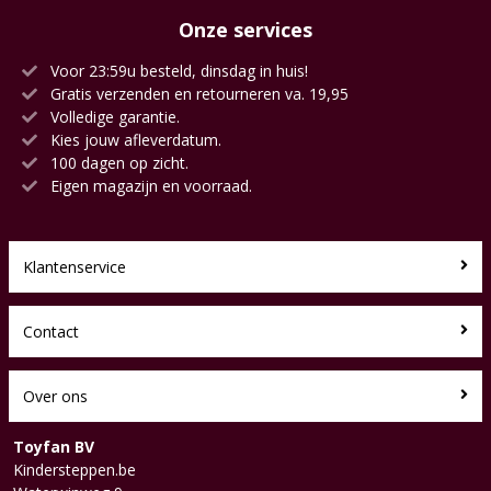
Onze services
Voor 23:59u besteld, dinsdag in huis!
Gratis verzenden en retourneren va. 19,95
Volledige garantie.
Kies jouw afleverdatum.
100 dagen op zicht.
Eigen magazijn en voorraad.
Klantenservice
Contact
Over ons
Toyfan BV
Kindersteppen.be