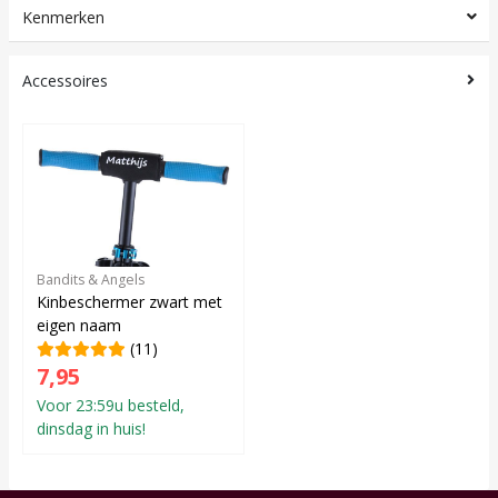
Kenmerken
Accessoires
Bandits & Angels
Kinbeschermer zwart met
eigen naam
(11)
7,95
Voor 23:59u besteld,
dinsdag in huis!