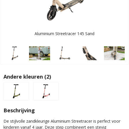
Aluminium Streetracer 145 Sand
Andere kleuren (2)
Beschrijving
De stijlvolle zandkleurige Aluminium Streetracer is perfect voor
kinderen vanaf 4 jaar. Deze step combineert een stevig