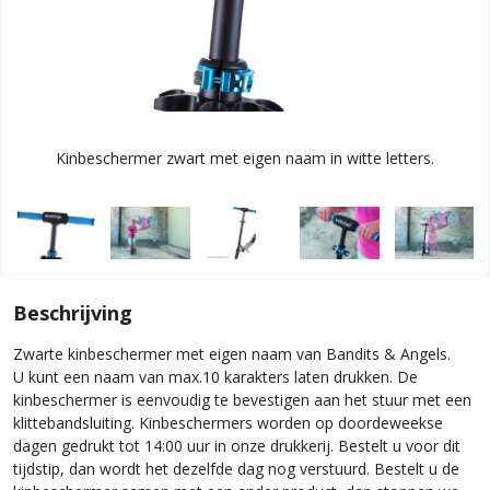
Kinbeschermer zwart met eigen naam in witte letters.
Beschrijving
Zwarte kinbeschermer met eigen naam van Bandits & Angels.
U kunt een naam van max.10 karakters laten drukken. De
kinbeschermer is eenvoudig te bevestigen aan het stuur met een
klittebandsluiting. Kinbeschermers worden op doordeweekse
dagen gedrukt tot 14:00 uur in onze drukkerij. Bestelt u voor dit
tijdstip, dan wordt het dezelfde dag nog verstuurd. Bestelt u de