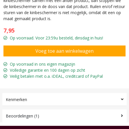
kinbeschermer samen met een ander product, dan stoppen we
de kinbeschermer in de doos van dat product. Ruilen en/of retour
sturen van de kinbeschermer is niet mogelijk, omdat dit een op
maat gemaakt product is.
7,95
Op voorraad. Voor 23:59u besteld, dinsdag in huis!
Op voorraad in ons eigen magazijn
Volledige garantie en 100 dagen op zicht
Veilig betalen met o.a. iDEAL, creditcard of PayPal
Kenmerken
Beoordelingen (1)