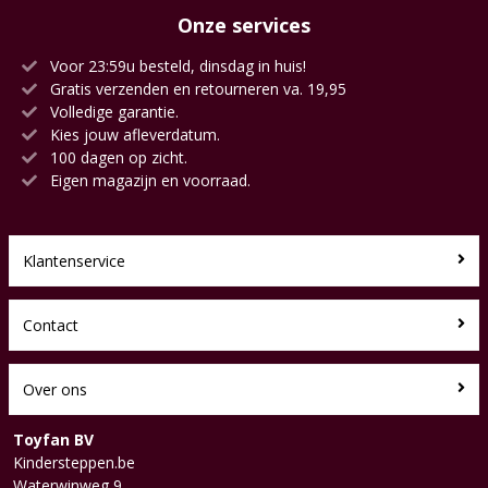
Onze services
Voor 23:59u besteld, dinsdag in huis!
Gratis verzenden en retourneren va. 19,95
Volledige garantie.
Kies jouw afleverdatum.
100 dagen op zicht.
Eigen magazijn en voorraad.
Klantenservice
Contact
Over ons
Toyfan BV
Kindersteppen.be
Waterwinweg 9