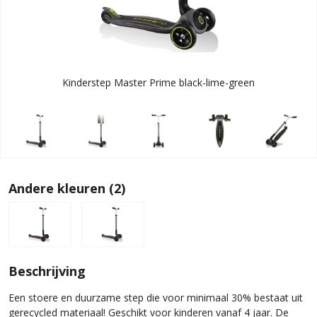
Kinderstep Master Prime black-lime-green
Andere kleuren (2)
Beschrijving
Een stoere en duurzame step die voor minimaal 30% bestaat uit
gerecycled materiaal! Geschikt voor kinderen vanaf 4 jaar. De