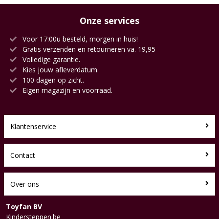
Onze services
Voor 17:00u besteld, morgen in huis!
Gratis verzenden en retourneren va. 19,95
Volledige garantie.
Kies jouw afleverdatum.
100 dagen op zicht.
Eigen magazijn en voorraad.
Klantenservice
Contact
Over ons
Toyfan BV
Kindersteppen.be