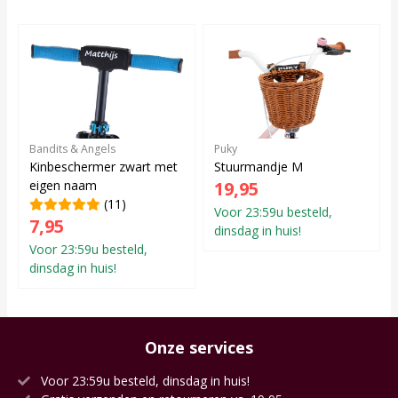
Bandits & Angels
Puky
Kinbeschermer zwart met
Stuurmandje M
eigen naam
19,95
(11)
Voor 23:59u besteld,
7,95
dinsdag in huis!
Voor 23:59u besteld,
dinsdag in huis!
Onze services
Voor 23:59u besteld, dinsdag in huis!