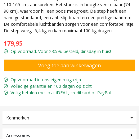
110-165 cm, aanspreken. Het stuur is in hoogte verstelbaar (74-
90 cm), waardoor hij een poos meegroeit. De step heeft een
handige standaard, een anti-slip board en een prettige handrem.
De comfortabele luchtbanden zorgen voor een comfortabel ritje.
De step weegt 6,4 kg en kan maximaal 100 kg dragen.
179,95
Op voorraad. Voor 23:59u besteld, dinsdag in huis!
Op voorraad in ons eigen magazijn
Volledige garantie en 100 dagen op zicht
Veilig betalen met o.a. iDEAL, creditcard of PayPal
Kenmerken
Accessoires