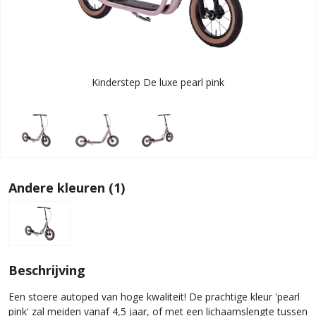
Kinderstep De luxe pearl pink
Andere kleuren (1)
Beschrijving
Een stoere autoped van hoge kwaliteit! De prachtige kleur 'pearl
pink' zal meiden vanaf 4,5 jaar, of met een lichaamslengte tussen