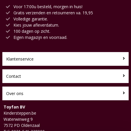
Voor 17:00u besteld, morgen in huis!
Gratis verzenden en retourneren va. 19,95
Volledige garantie.
Kies jouw afleverdatum.
100 dagen op zicht.
Eigen magazijn en voorraad.
Klantenservice
Contact
Over ons
Toyfan BV
Kindersteppen.be
Waterwinweg 9
7572 PD Oldenzaal