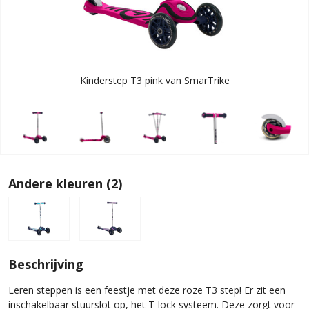
Kinderstep T3 pink van SmarTrike
Andere kleuren (2)
Beschrijving
Leren steppen is een feestje met deze roze T3 step! Er zit een
inschakelbaar stuurslot op, het T-lock systeem. Deze zorgt voor