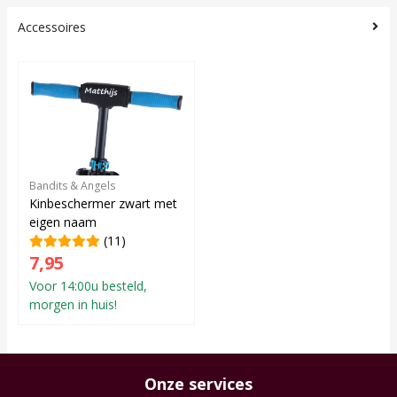
Accessoires
Bandits & Angels
Kinbeschermer zwart met
eigen naam
(11)
7,95
Voor 14:00u besteld,
morgen in huis!
Onze services