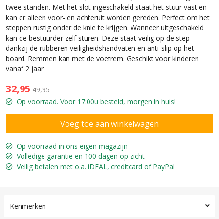
twee standen. Met het slot ingeschakeld staat het stuur vast en
kan er alleen voor- en achteruit worden gereden. Perfect om het
steppen rustig onder de knie te krijgen. Wanneer uitgeschakeld
kan de bestuurder zelf sturen. Deze staat veilig op de step
dankzij de rubberen veiligheidshandvaten en anti-slip op het
board. Remmen kan met de voetrem. Geschikt voor kinderen
vanaf 2 jaar.
32,95
49,95
Op voorraad. Voor 17:00u besteld, morgen in huis!
Op voorraad in ons eigen magazijn
Volledige garantie en 100 dagen op zicht
Veilig betalen met o.a. iDEAL, creditcard of PayPal
Kenmerken