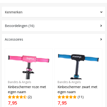
Kenmerken
Beoordelingen (16)
Accessoires
Bandits & Angels
Bandits & Angels
Kinbeschermer roze met
Kinbeschermer zwart met
eigen naam
eigen naam
(2)
(11)
7,95
7,95