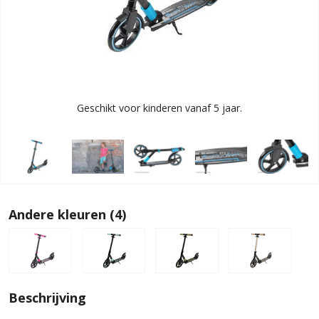
Geschikt voor kinderen vanaf 5 jaar.
Andere kleuren (4)
Beschrijving