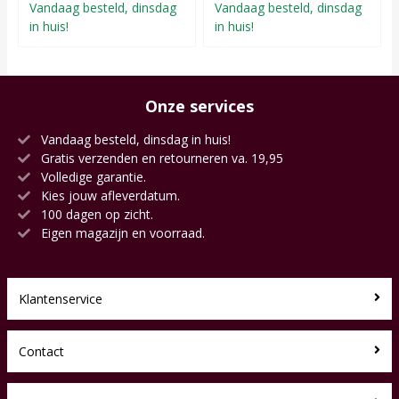
Vandaag besteld, dinsdag
Vandaag besteld, dinsdag
in huis!
in huis!
Onze services
Vandaag besteld, dinsdag in huis!
Gratis verzenden en retourneren va. 19,95
Volledige garantie.
Kies jouw afleverdatum.
100 dagen op zicht.
Eigen magazijn en voorraad.
Klantenservice
Contact