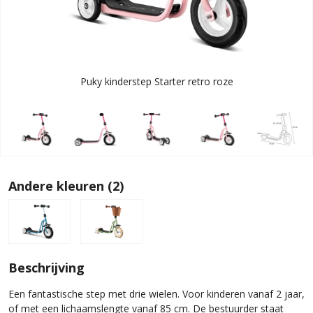
Puky kinderstep Starter retro roze
Andere kleuren (2)
Beschrijving
Een fantastische step met drie wielen. Voor kinderen vanaf 2 jaar,
of met een lichaamslengte vanaf 85 cm. De bestuurder staat