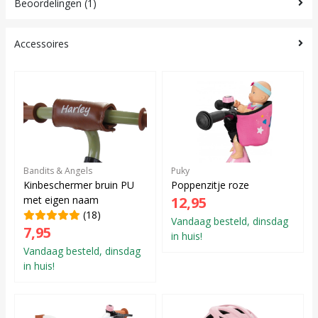
Beoordelingen (1)
Accessoires
Bandits & Angels
Puky
Kinbeschermer bruin PU
Poppenzitje roze
met eigen naam
12,95
(18)
Vandaag besteld, dinsdag
7,95
in huis!
Vandaag besteld, dinsdag
in huis!