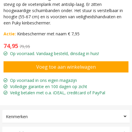
stevig op de voetenplank met antislip-laag. Er zitten
hoogwaardige schuimbanden onder. Het stuur is verstelbaar in
hoogte (55-67 cm) en is voorzien van veiligheidshandvaten en
een Puky kinbeschermer.
Actie:
Kinbeschermer met naam € 7,95
74,95
79,95
Op voorraad. Vandaag besteld, dinsdag in huis!
Op voorraad in ons eigen magazijn
Volledige garantie en 100 dagen op zicht
Veilig betalen met o.a. iDEAL, creditcard of PayPal
Kenmerken