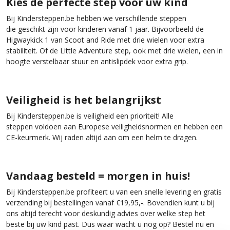
Kies de perfecte step voor uw kind
Bij Kindersteppen.be hebben we verschillende steppen
die geschikt zijn voor kinderen vanaf 1 jaar. Bijvoorbeeld de
Higwaykick 1 van Scoot and Ride met drie wielen voor extra
stabiliteit. Of de Little Adventure step, ook met drie wielen, een in
hoogte verstelbaar stuur en antislipdek voor extra grip.
Veiligheid is het belangrijkst
Bij Kindersteppen.be is veiligheid een prioriteit! Alle
steppen voldoen aan Europese veiligheidsnormen en hebben een
CE-keurmerk. Wij raden altijd aan om een helm te dragen.
Vandaag besteld = morgen in huis!
Bij Kindersteppen.be profiteert u van een snelle levering en gratis
verzending bij bestellingen vanaf €19,95,-. Bovendien kunt u bij
ons altijd terecht voor deskundig advies over welke step het
beste bij uw kind past. Dus waar wacht u nog op? Bestel nu en