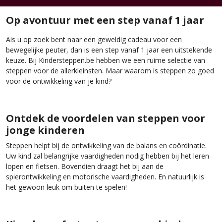
Op avontuur met een step vanaf 1 jaar
Als u op zoek bent naar een geweldig cadeau voor een
bewegelijke peuter, dan is een step vanaf 1 jaar een uitstekende
keuze. Bij Kindersteppen.be hebben we een ruime selectie van
steppen voor de allerkleinsten. Maar waarom is steppen zo goed
voor de ontwikkeling van je kind?
Ontdek de voordelen van steppen voor
jonge kinderen
Steppen helpt bij de ontwikkeling van de balans en coördinatie.
Uw kind zal belangrijke vaardigheden nodig hebben bij het leren
lopen en fietsen. Bovendien draagt het bij aan de
spierontwikkeling en motorische vaardigheden. En natuurlijk is
het gewoon leuk om buiten te spelen!