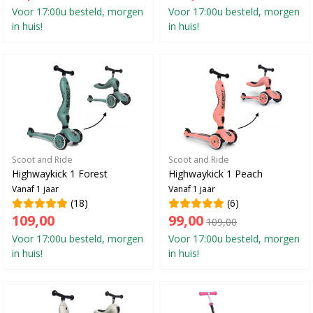
Voor 17:00u besteld, morgen
Voor 17:00u besteld, morgen
in huis!
in huis!
Scoot and Ride
Scoot and Ride
Highwaykick 1 Forest
Highwaykick 1 Peach
Vanaf 1 jaar
Vanaf 1 jaar
(18)
(6)
109,00
99,00
109,00
Voor 17:00u besteld, morgen
Voor 17:00u besteld, morgen
in huis!
in huis!