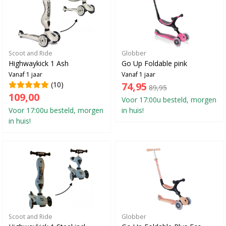
Scoot and Ride
Globber
Highwaykick 1 Ash
Go Up Foldable pink
Vanaf 1 jaar
Vanaf 1 jaar
(10)
74,95
89,95
109,00
Voor 17:00u besteld, morgen
Voor 17:00u besteld, morgen
in huis!
in huis!
Scoot and Ride
Globber