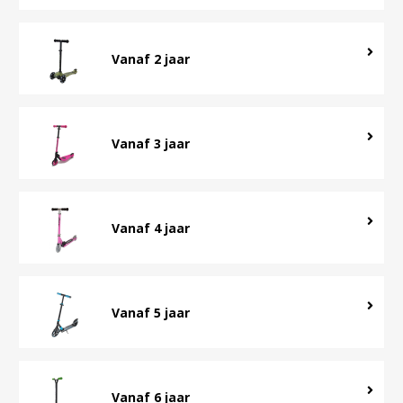
Vanaf 2 jaar
Vanaf 3 jaar
Vanaf 4 jaar
Vanaf 5 jaar
Vanaf 6 jaar